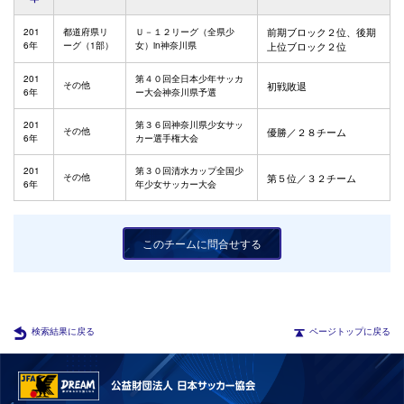
前期ブロック２位、後期
201
都道府県リ
Ｕ－１２リーグ（全県少
6年
ーグ（1部）
女）in神奈川県
201
第４０回全日本少年サッカ
その他
6年
ー大会神奈川県予選
201
第３６回神奈川県少女サッ
その他
6年
カー選手権大会
201
第３０回清水カップ全国少
その他
6年
年少女サッカー大会
このチームに問合せする
検索結果に戻る
ページトップに戻る